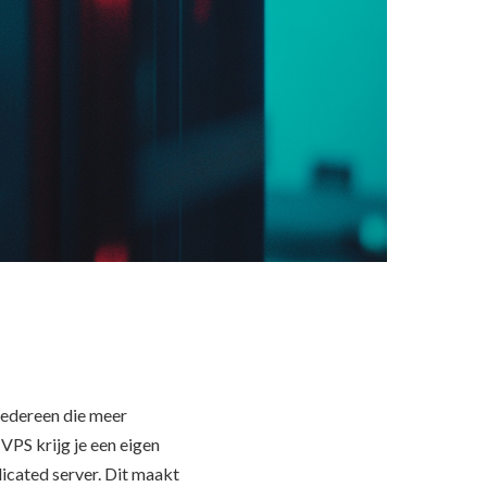
iedereen die meer
 VPS krijg je een eigen
cated server. Dit maakt