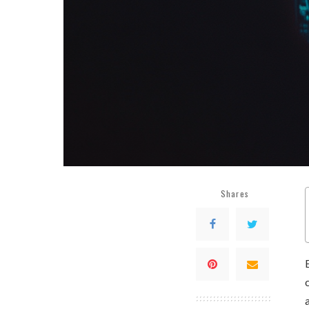
Shares