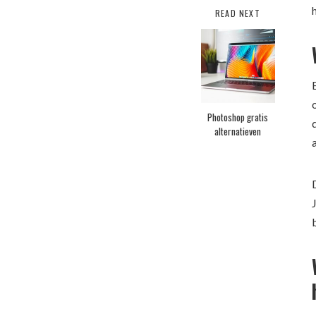
READ NEXT
Photoshop gratis
alternatieven