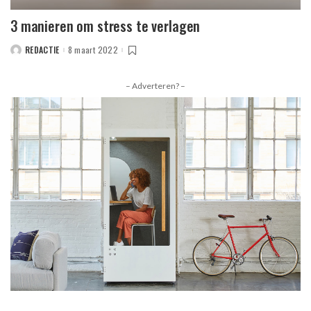
3 manieren om stress te verlagen
REDACTIE
8 maart 2022
POSTED
BY
– Adverteren? –