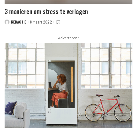
3 manieren om stress te verlagen
REDACTIE
8 maart 2022
POSTED
BY
– Adverteren? –